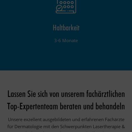
Haltbarkeit
3-6 Monate
Lassen Sie sich von unserem fachärztlichen
Top-Expertenteam beraten und behandeln
Unsere exzellent ausgebildeten und erfahrenen Fachärzte
für Dermatologie mit den Schwerpunkten Lasertherapie &