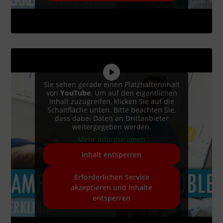
Sie sehen gerade einen Platzhalterinhalt
von
YouTube
. Um auf den eigentlichen
Inhalt zuzugreifen, klicken Sie auf die
Schaltfläche unten. Bitte beachten Sie,
dass dabei Daten an Drittanbieter
weitergegeben werden.
Mehr Informationen
Inhalt entsperren
Erforderlichen Service
akzeptieren und Inhalte
entsperren