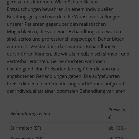
gern zu uns kommen. Wir möchten Sie vor
Enttäuschungen bewahren. In einem individuellen
Beratungsgespräch werden die Wunschvorstellungen
unserer Patienten gegenüber den realistischen
Möglichkeiten, die von einer Behandlung zu erwarten
sind, seriös und professionell abgewogen. Daher bitten
wir um Ihr Verständnis, dass wir nur Behandlungen
durchführen können, die wir als medizinisch sinnvoll und
vertretbar erachten. Gerne möchten wir Ihnen
nachfolgend eine Preisorientierung über die von uns
angebotenen Behandlungen geben. Die aufgeführten
Preise dienen einer Orientierung und können aufgrund
der Individualität einer optimalen Behandlung variieren.
Preise in
Behandlungsregion
€
Stirnfalten (SF)
ab 100,-
Zornesfalte (ZF)
ab 200,-