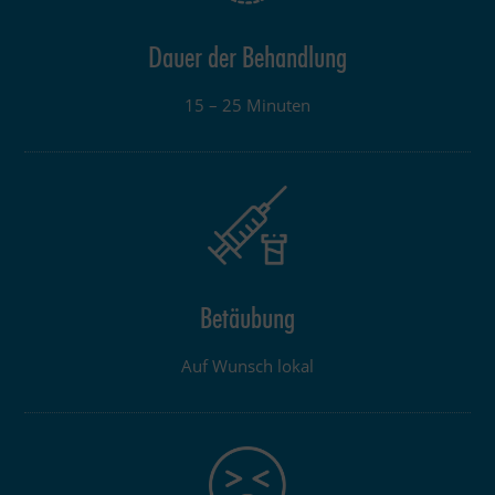
Dauer der Behandlung
15 – 25 Minuten
Betäubung
Auf Wunsch lokal