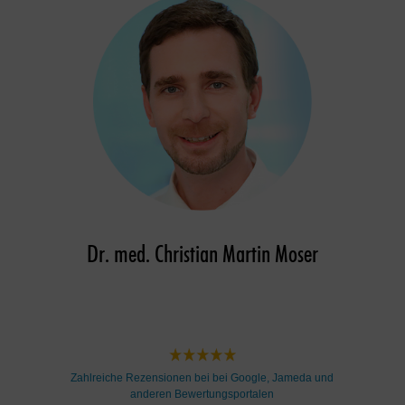
Dr. med. Christian Martin Moser
Zahlreiche Rezensionen bei bei Google, Jameda und
anderen Bewertungsportalen