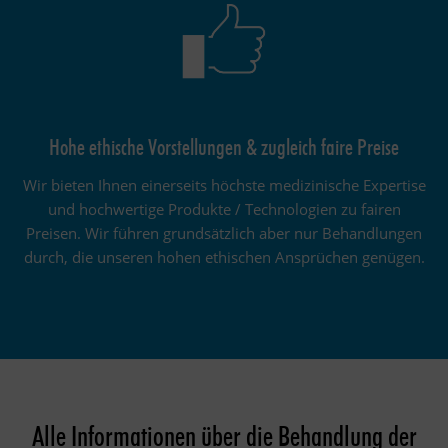
Hohe ethische Vorstellungen & zugleich faire Preise
Wir bieten Ihnen einerseits höchste medizinische Expertise
und hochwertige Produkte / Technologien zu fairen
Preisen. Wir führen grundsätzlich aber nur Behandlungen
durch, die unseren hohen ethischen Ansprüchen genügen.
Alle Informationen über die Behandlung der