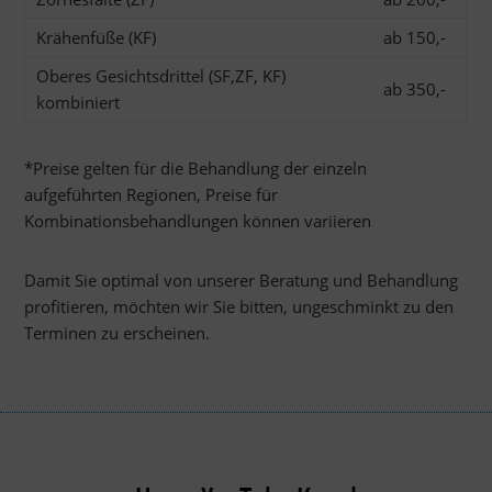
Krähenfüße (KF)
ab 150,-
Oberes Gesichtsdrittel (SF,ZF, KF)
ab 350,-
kombiniert
*Preise gelten für die Behandlung der einzeln
aufgeführten Regionen, Preise für
Kombinationsbehandlungen können variieren
Damit Sie optimal von unserer Beratung und Behandlung
profitieren, möchten wir Sie bitten, ungeschminkt zu den
Terminen zu erscheinen.