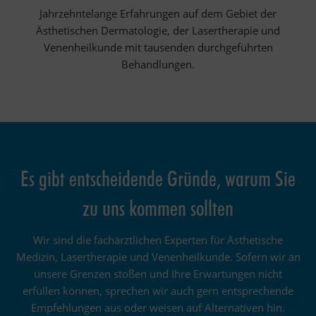
Jahrzehntelange Erfahrungen auf dem Gebiet der
Ästhetischen Dermatologie, der Lasertherapie und
Venenheilkunde mit tausenden durchgeführten
Behandlungen.
Es gibt entscheidende Gründe, warum Sie
zu uns kommen sollten
Wir sind die fachärztlichen Experten für Ästhetische
Medizin, Lasertherapie und Venenheilkunde. Sofern wir an
unsere Grenzen stoßen und Ihre Erwartungen nicht
erfüllen können, sprechen wir auch gern entsprechende
Empfehlungen aus oder weisen auf Alternativen hin.