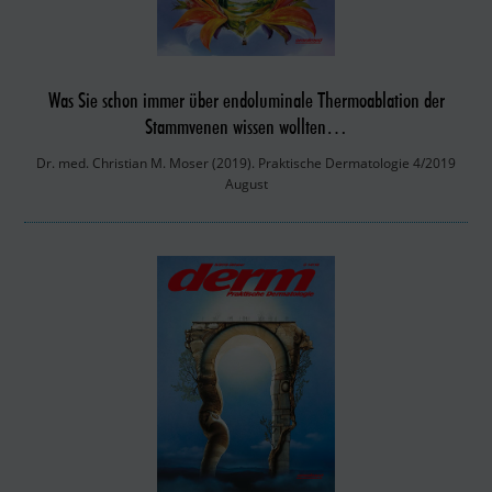
Was Sie schon immer über endoluminale Thermoablation der
Stammvenen wissen wollten…
Dr. med. Christian M. Moser (2019). Praktische Dermatologie 4/2019
August