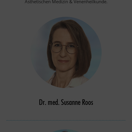
Ästhetischen Medizin & Venenheilkunde.
Dr. med. Susanne Roos