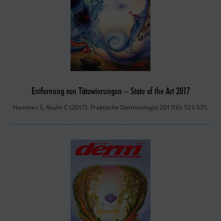
Entfernung von Tätowierungen – State of the Art 2017
Hammes S, Raulin C (2017). Praktische Dermatologie 2017(6): 523-535.