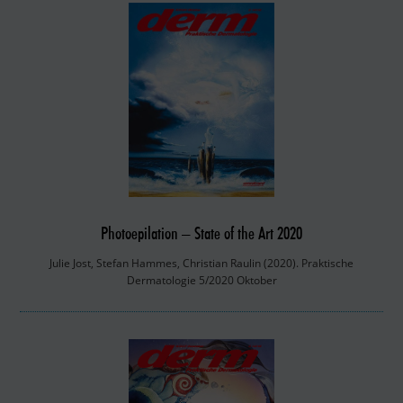
Photoepilation – State of the Art 2020
Julie Jost, Stefan Hammes, Christian Raulin (2020). Praktische
Dermatologie 5/2020 Oktober