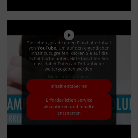
Sie sehen gerade einen Platzhalterinhalt
von
YouTube
. Um auf den eigentlichen
Inhalt zuzugreifen, klicken Sie auf die
Schaltfläche unten. Bitte beachten Sie,
dass dabei Daten an Drittanbieter
weitergegeben werden.
Mehr Informationen
Inhalt entsperren
Erforderlichen Service
akzeptieren und Inhalte
entsperren