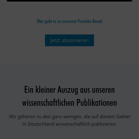
Hier geht es zu unserem Youtube Kanal
Jetzt abonnieren
Ein kleiner Auszug aus unseren
wissenschaftlichen Publikationen
Wir gehören zu den ganz wenigen, die auf diesem Gebiet
in Deutschland wissenschaftlich publizieren.