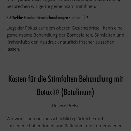
besprechen wir gerne gemeinsam mit Ihnen.
2.6 Welche Kombinationsbehandlungen sind häufig?
Liegt der Fokus auf dem oberen Gesichtsdrittel, kann eine
gemeinsame Behandlung der Zornesfalten, Stirnfalten und
Krähenfüße den Ausdruck natürlich frischer aussehen
lassen.
Kosten für die Stirnfalten Behandlung mit
Botox® (Botulinum)
Unsere Preise
Wir wünschen uns ausschließlich glückliche und
zufriedene Patientinnen und Patienten, die immer wieder