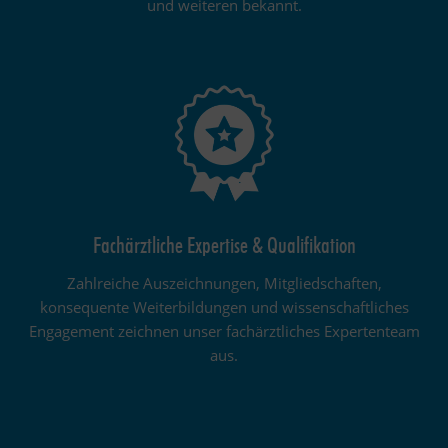
und weiteren bekannt.
Fachärztliche Expertise & Qualifikation
Zahlreiche Auszeichnungen, Mitgliedschaften,
konsequente Weiterbildungen und wissenschaftliches
Engagement zeichnen unser fachärztliches Expertenteam
aus.