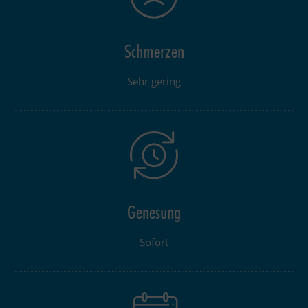
Schmerzen
Sehr gering
Genesung
Sofort