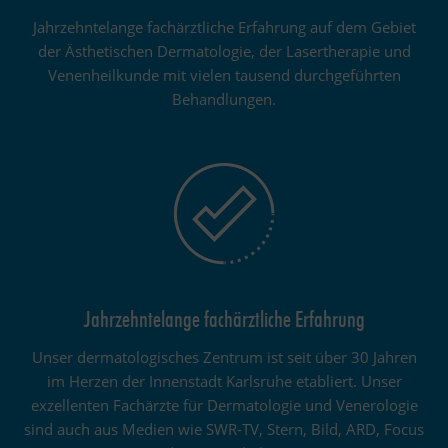
Jahrzehntelange fachärztliche Erfahrung auf dem Gebiet
der Ästhetischen Dermatologie, der Lasertherapie und
Venenheilkunde mit vielen tausend durchgeführten
Behandlungen.
Jahrzehntelange fachärztliche Erfahrung
Unser dermatologisches Zentrum ist seit über 30 Jahren
im Herzen der Innenstadt Karlsruhe etabliert. Unser
exzellenten Fachärzte für Dermatologie und Venerologie
sind auch aus Medien wie SWR-TV, Stern, Bild, ARD, Focus