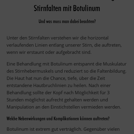
Stirnfalten mit Botulinum
Und was muss man dabei beachten?
Unter den Stirnfalten verstehen wir die horizontal
verlaufenden Linien entlang unserer Stirn, die auftreten,
wenn wir erstaunt oder aufgebracht sind.
Eine Behandlung mit Botulinum entspannt die Muskulatur
des Stirnhebermuskels und reduziert so die Faltenbildung.
Die Haut hat nun die Chance, tiefe, über die Zeit
entstandene Hautbruchlinien zu heilen. Nach einer
Behandlung sollte der Kopf nach Möglichkeit für 3
Stunden möglichst aufrecht gehalten werden und
Manipulation an den Einstichstellen vermieden werden.
Welche Nebenwirkungen und Komplikationen können auftreten?
Botulinum ist extrem gut verträglich. Gegenüber vielen