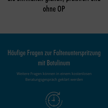
ohne OP
Häufige Fragen zur Faltenunterspritzung
mit Botulinum
Weitere Fragen können in einem kostenlosen
Beratungsgespräch geklärt werden