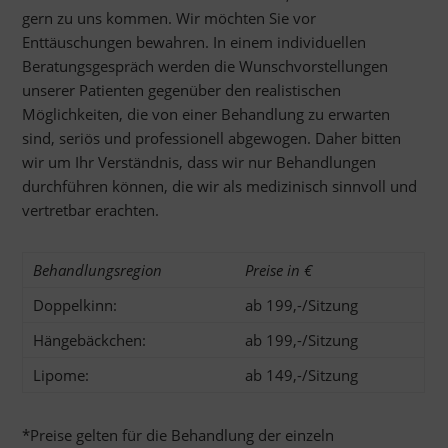
gern zu uns kommen. Wir möchten Sie vor
Enttäuschungen bewahren. In einem individuellen
Beratungsgespräch werden die Wunschvorstellungen
unserer Patienten gegenüber den realistischen
Möglichkeiten, die von einer Behandlung zu erwarten
sind, seriös und professionell abgewogen. Daher bitten
wir um Ihr Verständnis, dass wir nur Behandlungen
durchführen können, die wir als medizinisch sinnvoll und
vertretbar erachten.
Behandlungsregion
Preise in €
Doppelkinn:
ab 199,-/Sitzung
Hängebäckchen:
ab 199,-/Sitzung
Lipome:
ab 149,-/Sitzung
*Preise gelten für die Behandlung der einzeln