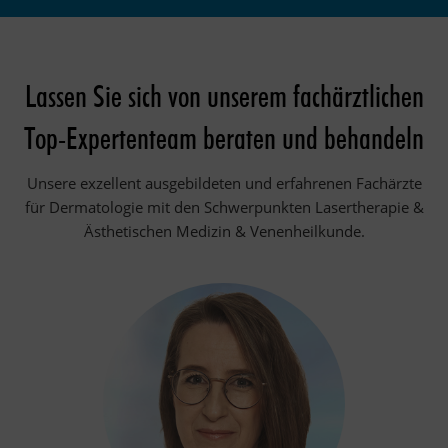
Lassen Sie sich von unserem fachärztlichen
Top-Expertenteam beraten und behandeln
Unsere exzellent ausgebildeten und erfahrenen Fachärzte
für Dermatologie mit den Schwerpunkten Lasertherapie &
Ästhetischen Medizin & Venenheilkunde.