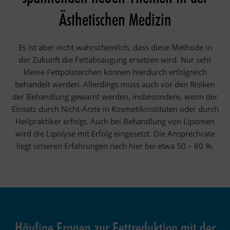
Ästhetischen Medizin
Es ist aber nicht wahrscheinlich, dass diese Methode in
der Zukunft die Fettabsaugung ersetzen wird. Nur sehr
kleine Fettpölsterchen können hierdurch erfolgreich
behandelt werden. Allerdings muss auch vor den Risiken
der Behandlung gewarnt werden, insbesondere, wenn der
Einsatz durch Nicht-Ärzte in Kosmetikinstituten oder durch
Heilpraktiker erfolgt. Auch bei Behandlung von Lipomen
wird die Lipolyse mit Erfolg eingesetzt. Die Ansprechrate
liegt unseren Erfahrungen nach hier bei etwa 50 – 80 %.
Häufige Fragen zur Fettreduktion mit der