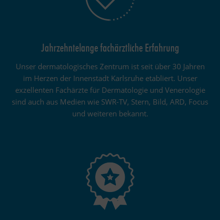
Jahrzehntelange fachärztliche Erfahrung
Unser dermatologisches Zentrum ist seit über 30 Jahren
im Herzen der Innenstadt Karlsruhe etabliert. Unser
exzellenten Fachärzte für Dermatologie und Venerologie
sind auch aus Medien wie SWR-TV, Stern, Bild, ARD, Focus
und weiteren bekannt.