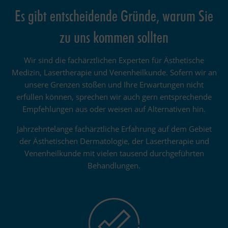
Es gibt entscheidende Gründe, warum Sie
zu uns kommen sollten
Wir sind die fachärztlichen Experten für Ästhetische
Medizin, Lasertherapie und Venenheilkunde. Sofern wir an
unsere Grenzen stoßen und Ihre Erwartungen nicht
erfüllen können, sprechen wir auch gern entsprechende
Empfehlungen aus oder weisen auf Alternativen hin.
Jahrzehntelange fachärztliche Erfahrung auf dem Gebiet
der Ästhetischen Dermatologie, der Lasertherapie und
Venenheilkunde mit vielen tausend durchgeführten
Behandlungen.