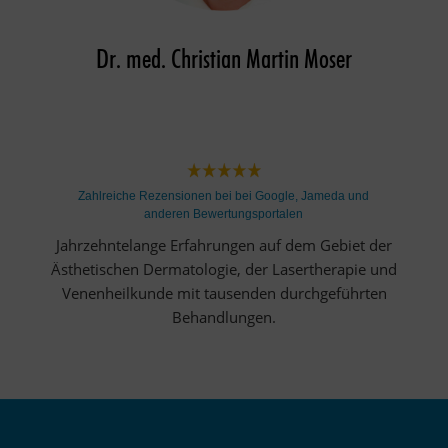
Dr. med. Christian Martin Moser
Zahlreiche Rezensionen bei bei Google, Jameda und
anderen Bewertungsportalen
Jahrzehntelange Erfahrungen auf dem Gebiet der
Ästhetischen Dermatologie, der Lasertherapie und
Venenheilkunde mit tausenden durchgeführten
Behandlungen.