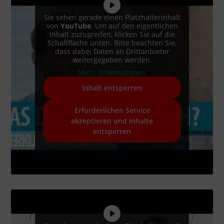
Sie sehen gerade einen Platzhalterinhalt
von
YouTube
. Um auf den eigentlichen
Inhalt zuzugreifen, klicken Sie auf die
Schaltfläche unten. Bitte beachten Sie,
dass dabei Daten an Drittanbieter
weitergegeben werden.
Mehr Informationen
Inhalt entsperren
Erforderlichen Service
akzeptieren und Inhalte
entsperren