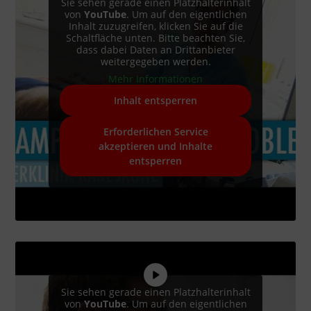
Sie sehen gerade einen Platzhalterinhalt
von
YouTube
. Um auf den eigentlichen
Inhalt zuzugreifen, klicken Sie auf die
Schaltfläche unten. Bitte beachten Sie,
dass dabei Daten an Drittanbieter
weitergegeben werden.
Mehr Informationen
Inhalt entsperren
Erforderlichen Service
akzeptieren und Inhalte
entsperren
Sie sehen gerade einen Platzhalterinhalt
von
YouTube
. Um auf den eigentlichen