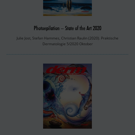
Photoepilation – State of the Art 2020
Julie Jost, Stefan Hammes, Christian Raulin (2020). Praktische
Dermatologie 5/2020 Oktober