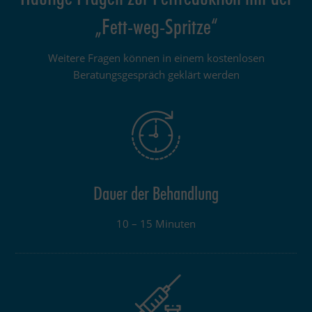
„Fett-weg-Spritze“
Weitere Fragen können in einem kostenlosen
Beratungsgespräch geklärt werden
Dauer der Behandlung
10 – 15 Minuten