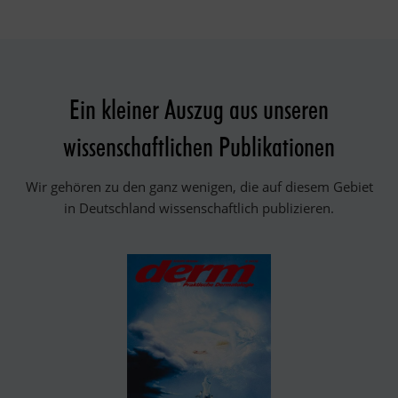
Ein kleiner Auszug aus unseren
wissenschaftlichen Publikationen
Wir gehören zu den ganz wenigen, die auf diesem Gebiet
in Deutschland wissenschaftlich publizieren.