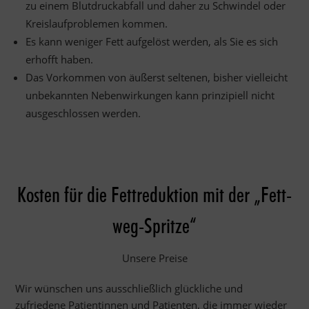
zu einem Blutdruckabfall und daher zu Schwindel oder
Kreislaufproblemen kommen.
Es kann weniger Fett aufgelöst werden, als Sie es sich
erhofft haben.
Das Vorkommen von äußerst seltenen, bisher vielleicht
unbekannten Nebenwirkungen kann prinzipiell nicht
ausgeschlossen werden.
Kosten für die Fettreduktion mit der „Fett-
weg-Spritze“
Unsere Preise
Wir wünschen uns ausschließlich glückliche und
zufriedene Patientinnen und Patienten, die immer wieder