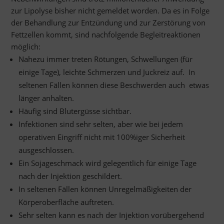
zur Lipolyse bisher nicht gemeldet worden. Da es in Folge
der Behandlung zur Entzündung und zur Zerstörung von
Fettzellen kommt, sind nachfolgende Begleitreaktionen
möglich:
Nahezu immer treten Rötungen, Schwellungen (für
einige Tage), leichte Schmerzen und Juckreiz auf. In
seltenen Fällen können diese Beschwerden auch etwas
länger anhalten.
Häufig sind Blutergüsse sichtbar.
Infektionen sind sehr selten, aber wie bei jedem
operativen Eingriff nicht mit 100%iger Sicherheit
ausgeschlossen.
Ein Sojageschmack wird gelegentlich für einige Tage
nach der Injektion geschildert.
In seltenen Fällen können Unregelmäßigkeiten der
Körperoberfläche auftreten.
Sehr selten kann es nach der Injektion vorübergehend