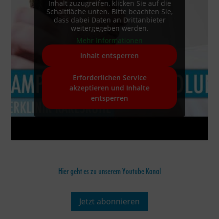
Inhalt zuzugreifen, klicken Sie auf die
Schaltfläche unten. Bitte beachten Sie,
dass dabei Daten an Drittanbieter
weitergegeben werden.
Mehr Informationen
Inhalt entsperren
Erforderlichen Service
akzeptieren und Inhalte
entsperren
Hier geht es zu unserem Youtube Kanal
Jetzt abonnieren