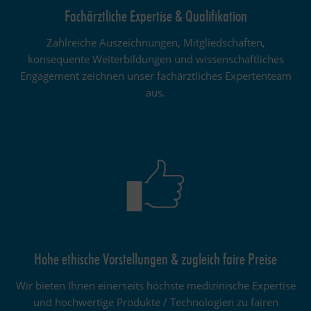
Fachärztliche Expertise & Qualifikation
Zahlreiche Auszeichnungen, Mitgliedschaften,
konsequente Weiterbildungen und wissenschaftliches
Engagement zeichnen unser fachärztliches Expertenteam
aus.
Hohe ethische Vorstellungen & zugleich faire Preise
Wir bieten Ihnen einerseits höchste medizinische Expertise
und hochwertige Produkte / Technologien zu fairen