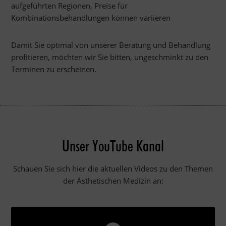
aufgeführten Regionen, Preise für
Kombinationsbehandlungen können variieren
Damit Sie optimal von unserer Beratung und Behandlung
profitieren, möchten wir Sie bitten, ungeschminkt zu den
Terminen zu erscheinen.
Unser YouTube Kanal
Schauen Sie sich hier die aktuellen Videos zu den Themen
der Ästhetischen Medizin an: