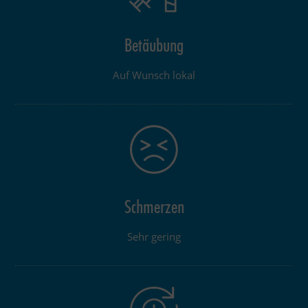
Betäubung
Auf Wunsch lokal
Schmerzen
Sehr gering