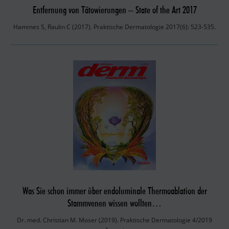
Entfernung von Tätowierungen – State of the Art 2017
Hammes S, Raulin C (2017). Praktische Dermatologie 2017(6): 523-535.
Was Sie schon immer über endoluminale Thermoablation der
Stammvenen wissen wollten…
Dr. med. Christian M. Moser (2019). Praktische Dermatologie 4/2019