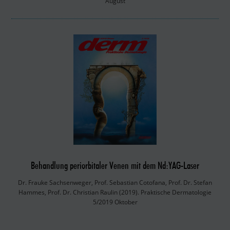
August
Behandlung periorbitaler Venen mit dem Nd:YAG-Laser
Dr. Frauke Sachsenweger, Prof. Sebastian Cotofana, Prof. Dr. Stefan
Hammes, Prof. Dr. Christian Raulin (2019). Praktische Dermatologie
5/2019 Oktober