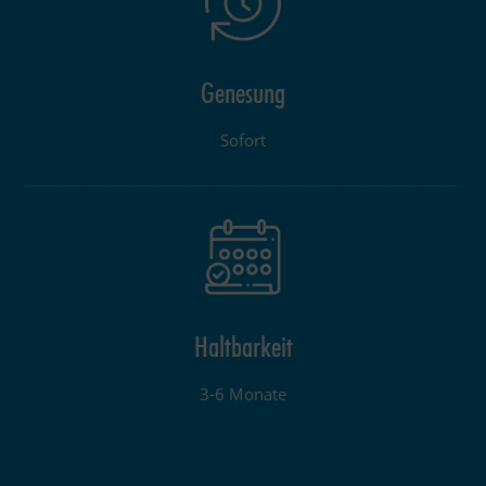
Genesung
Sofort
Haltbarkeit
3-6 Monate