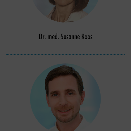
Dr. med. Susanne Roos