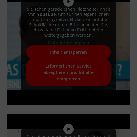
Sie sehen gerade einen Platzhalterinhalt
von
YouTube
. Um auf den eigentlichen
Inhalt zuzugreifen, klicken Sie auf die
Schaltfläche unten. Bitte beachten Sie,
dass dabei Daten an Drittanbieter
weitergegeben werden.
Mehr Informationen
Inhalt entsperren
Erforderlichen Service
akzeptieren und Inhalte
entsperren
Sie sehen gerade einen Platzhalterinhalt