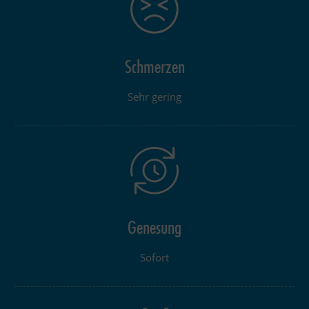
Schmerzen
Sehr gering
Genesung
Sofort