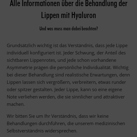
Alle Informationen über die Behandlung der
Lippen mit Hyaluron
Und was muss man dabei beachten?
Grundsätzlich wichtig ist das Verständnis, dass jede Lippe
individuell konfiguriert ist. Jeder Schwung, der Anteil des
sichtbaren Lippenrotes, und jede schon vorhandene
Asymmetrie prägen die persönliche Individualität. Wichtig
bei dieser Behandlung sind realistische Erwartungen, denn
Lippen lassen sich vergrößern, verbreitern, etwas runder
oder spitzer gestalten. Jeder Lippe, kann so eine eigene
Note verliehen werden, die sie sinnlicher und attraktiver
machen.
Wir bitten Sie um Ihr Verständnis, dass wir keine
Behandlungen durchführen, die unserem medizinischen
Selbstverständnis widersprechen.