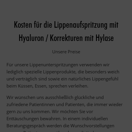
Kosten für die Lippenaufspritzung mit
Hyaluron / Korrekturen mit Hylase
Unsere Preise
Für unsere Lippenunterspritzungen verwenden wir
lediglich spezielle Lippenprodukte, die besonders weich
und verträglich sind sowie ein natürliches Lippengefühl
beim Küssen, Essen, sprechen verleihen.
Wir wünschen uns ausschließlich glückliche und
zufriedene Patientinnen und Patienten, die immer wieder
gern zu uns kommen. Wir möchten Sie vor
Enttäuschungen bewahren. In einem individuellen
Beratungsgespräch werden die Wunschvorstellungen