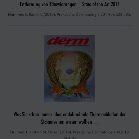
Entfernung von Tätowierungen – State of the Art 2017
Hammes S, Raulin C (2017). Praktische Dermatologie 2017(6): 523-535.
Was Sie schon immer über endoluminale Thermoablation der
Stammvenen wissen wollten…
Dr. med. Christian M. Moser (2019). Praktische Dermatologie 4/2019
August