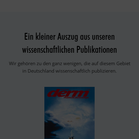
Ein kleiner Auszug aus unseren
wissenschaftlichen Publikationen
Wir gehören zu den ganz wenigen, die auf diesem Gebiet
in Deutschland wissenschaftlich publizieren.