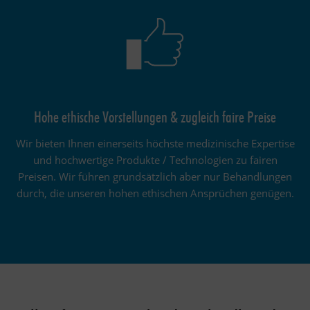
Hohe ethische Vorstellungen & zugleich faire Preise
Wir bieten Ihnen einerseits höchste medizinische Expertise
und hochwertige Produkte / Technologien zu fairen
Preisen. Wir führen grundsätzlich aber nur Behandlungen
durch, die unseren hohen ethischen Ansprüchen genügen.