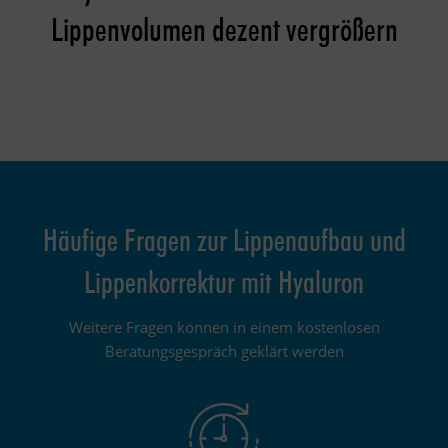
Lippenvolumen dezent vergrößern
Häufige Fragen zur Lippenaufbau und
Lippenkorrektur mit Hyaluron
Weitere Fragen können in einem kostenlosen
Beratungsgespräch geklärt werden