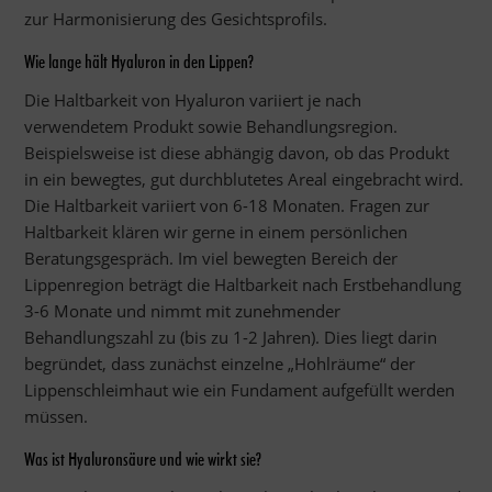
zur Harmonisierung des Gesichtsprofils.
Wie lange hält Hyaluron in den Lippen?
Die Haltbarkeit von Hyaluron variiert je nach
verwendetem Produkt sowie Behandlungsregion.
Beispielsweise ist diese abhängig davon, ob das Produkt
in ein bewegtes, gut durchblutetes Areal eingebracht wird.
Die Haltbarkeit variiert von 6-18 Monaten. Fragen zur
Haltbarkeit klären wir gerne in einem persönlichen
Beratungsgespräch. Im viel bewegten Bereich der
Lippenregion beträgt die Haltbarkeit nach Erstbehandlung
3-6 Monate und nimmt mit zunehmender
Behandlungszahl zu (bis zu 1-2 Jahren). Dies liegt darin
begründet, dass zunächst einzelne „Hohlräume“ der
Lippenschleimhaut wie ein Fundament aufgefüllt werden
müssen.
Was ist Hyaluronsäure und wie wirkt sie?