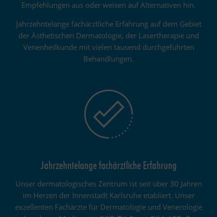
Empfehlungen aus oder weisen auf Alternativen hin.
Jahrzehntelange fachärztliche Erfahrung auf dem Gebiet
der Ästhetischen Dermatologie, der Lasertherapie und
Venenheilkunde mit vielen tausend durchgeführten
Behandlungen.
Jahrzehntelange fachärztliche Erfahrung
Unser dermatologisches Zentrum ist seit über 30 Jahren
im Herzen der Innenstadt Karlsruhe etabliert. Unser
exzellenten Fachärzte für Dermatologie und Venerologie