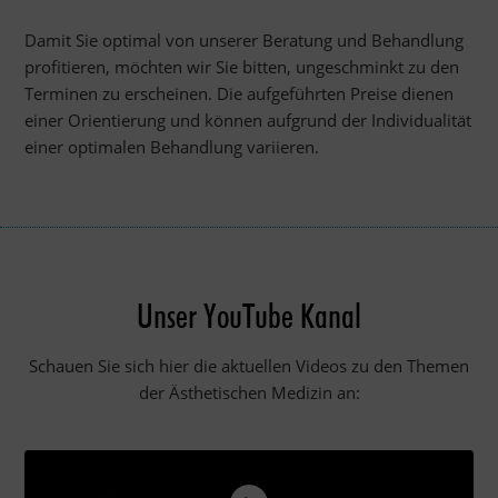
Damit Sie optimal von unserer Beratung und Behandlung
profitieren, möchten wir Sie bitten, ungeschminkt zu den
Terminen zu erscheinen. Die aufgeführten Preise dienen
einer Orientierung und können aufgrund der Individualität
einer optimalen Behandlung variieren.
Unser YouTube Kanal
Schauen Sie sich hier die aktuellen Videos zu den Themen
der Ästhetischen Medizin an: