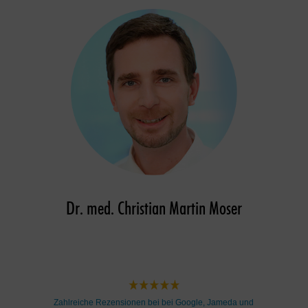
Dr. med. Christian Martin Moser
Zahlreiche Rezensionen bei bei Google, Jameda und