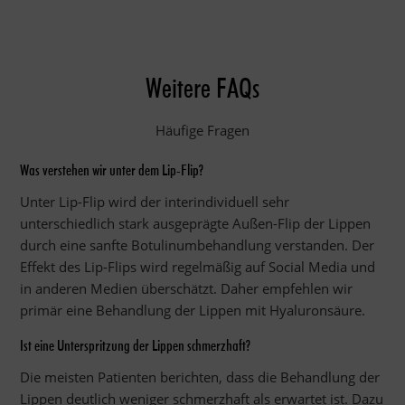
Weitere FAQs
Häufige Fragen
Was verstehen wir unter dem Lip-Flip?
Unter Lip-Flip wird der interindividuell sehr
unterschiedlich stark ausgeprägte Außen-Flip der Lippen
durch eine sanfte Botulinumbehandlung verstanden. Der
Effekt des Lip-Flips wird regelmäßig auf Social Media und
in anderen Medien überschätzt. Daher empfehlen wir
primär eine Behandlung der Lippen mit Hyaluronsäure.
Ist eine Unterspritzung der Lippen schmerzhaft?
Die meisten Patienten berichten, dass die Behandlung der
Lippen deutlich weniger schmerzhaft als erwartet ist. Dazu