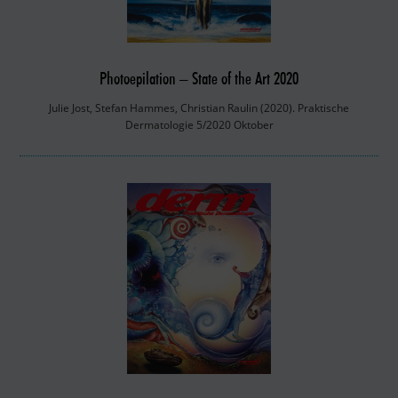
Photoepilation – State of the Art 2020
Julie Jost, Stefan Hammes, Christian Raulin (2020). Praktische
Dermatologie 5/2020 Oktober