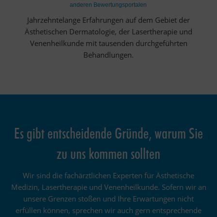
anderen Bewertungsportalen
Jahrzehntelange Erfahrungen auf dem Gebiet der
Ästhetischen Dermatologie, der Lasertherapie und
Venenheilkunde mit tausenden durchgeführten
Behandlungen.
Es gibt entscheidende Gründe, warum Sie
zu uns kommen sollten
Wir sind die fachärztlichen Experten für Ästhetische
Medizin, Lasertherapie und Venenheilkunde. Sofern wir an
unsere Grenzen stoßen und Ihre Erwartungen nicht
erfüllen können, sprechen wir auch gern entsprechende