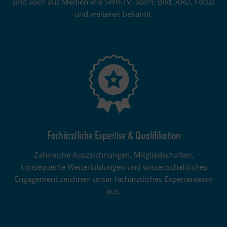
sind auch aus Medien wie SWR-TV, Stern, Bild, ARD, Focus
und weiteren bekannt.
Fachärztliche Expertise & Qualifikation
Zahlreiche Auszeichnungen, Mitgliedschaften,
konsequente Weiterbildungen und wissenschaftliches
Engagement zeichnen unser fachärztliches Expertenteam
aus.