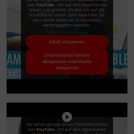
von
YouTube
. Um auf den eigentlichen
Inhalt zuzugreifen, klicken Sie auf die
Schaltfläche unten. Bitte beachten Sie,
dass dabei Daten an Drittanbieter
weitergegeben werden.
Mehr Informationen
Inhalt entsperren
Erforderlichen Service
akzeptieren und Inhalte
entsperren
Sie sehen gerade einen Platzhalterinhalt
von
YouTube
. Um auf den eigentlichen