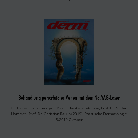
Behandlung periorbitaler Venen mit dem Nd:YAG-Laser
Dr. Frauke Sachsenweger, Prof. Sebastian Cotofana, Prof. Dr. Stefan
Hammes, Prof. Dr. Christian Raulin (2019). Praktische Dermatologie
5/2019 Oktober