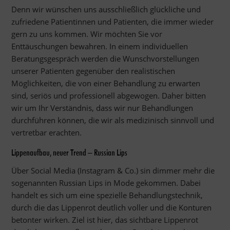
Denn wir wünschen uns ausschließlich glückliche und
zufriedene Patientinnen und Patienten, die immer wieder
gern zu uns kommen. Wir möchten Sie vor
Enttäuschungen bewahren. In einem individuellen
Beratungsgespräch werden die Wunschvorstellungen
unserer Patienten gegenüber den realistischen
Möglichkeiten, die von einer Behandlung zu erwarten
sind, seriös und professionell abgewogen. Daher bitten
wir um Ihr Verständnis, dass wir nur Behandlungen
durchführen können, die wir als medizinisch sinnvoll und
vertretbar erachten.
Lippenaufbau, neuer Trend – Russian Lips
Über Social Media (Instagram & Co.) sin dimmer mehr die
sogenannten Russian Lips in Mode gekommen. Dabei
handelt es sich um eine spezielle Behandlungstechnik,
durch die das Lippenrot deutlich voller und die Konturen
betonter wirken. Ziel ist hier, das sichtbare Lippenrot