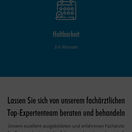
Haltbarkeit
3-6 Monate
Lassen Sie sich von unserem fachärztlichen
Top-Expertenteam beraten und behandeln
Unsere exzellent ausgebildeten und erfahrenen Fachärzte