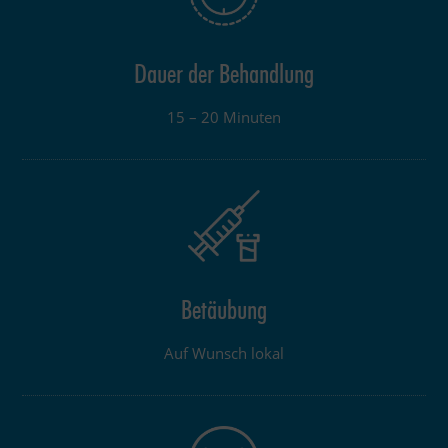
Dauer der Behandlung
15 – 20 Minuten
Betäubung
Auf Wunsch lokal