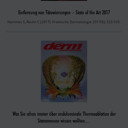
Entfernung von Tätowierungen – State of the Art 2017
Hammes S, Raulin C (2017). Praktische Dermatologie 2017(6): 523-535.
Was Sie schon immer über endoluminale Thermoablation der
Stammvenen wissen wollten…