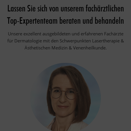
Lassen Sie sich von unserem fachärztlichen
Top-Expertenteam beraten und behandeln
Unsere exzellent ausgebildeten und erfahrenen Fachärzte
für Dermatologie mit den Schwerpunkten Lasertherapie &
Ästhetischen Medizin & Venenheilkunde.