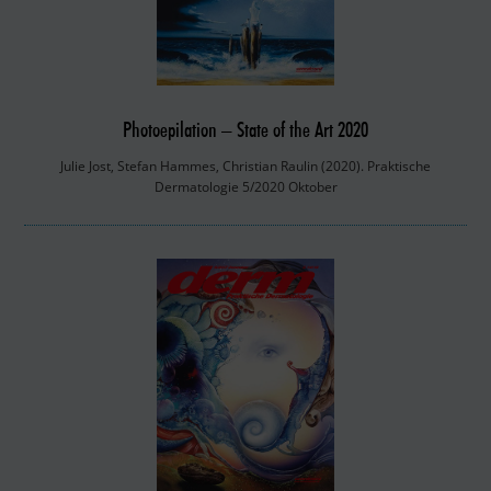
Photoepilation – State of the Art 2020
Julie Jost, Stefan Hammes, Christian Raulin (2020). Praktische
Dermatologie 5/2020 Oktober