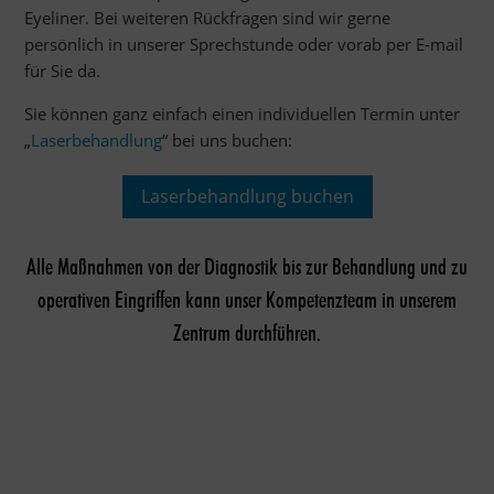
Eyeliner. Bei weiteren Rückfragen sind wir gerne
persönlich in unserer Sprechstunde oder vorab per E-mail
für Sie da.
Sie können ganz einfach einen individuellen Termin unter
„
Laserbehandlung
“ bei uns buchen:
Laserbehandlung buchen
Alle Maßnahmen von der Diagnostik bis zur Behandlung und zu
operativen Eingriffen kann unser Kompetenzteam in unserem
Zentrum durchführen.