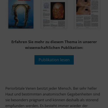
Erfahren Sie mehr zu diesem Thema in unserer
wissenschaftlichen Publikation:
Publikation lesen
Periorbitale Venen besitzt jeder Mensch. Bei sehr heller
Haut und bestimmten anatomischen Gegebenheiten sind
sie besonders prägnant und können deshalb als störend
empfunden werden. Es besteht immer wieder der