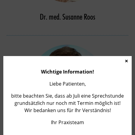
Dr. med. Susanne Roos
×
Wichtige Information!
Liebe Patienten,
bitte beachten Sie, dass ab Juli eine Sprechstunde
grundsätzlich nur noch mit Termin möglich ist!
Wir bedanken uns für Ihr Verständnis!
Ihr Praxisteam
Dr. med. Christian Martin Moser