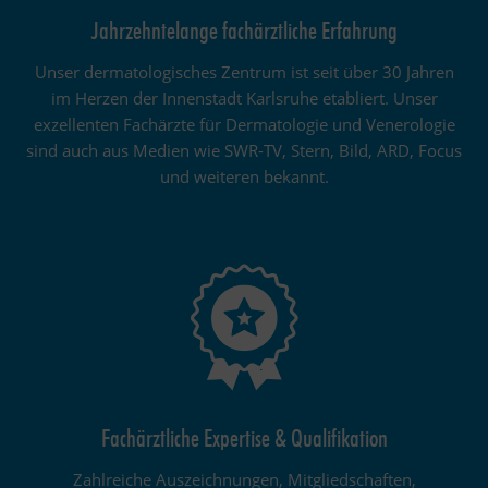
Jahrzehntelange fachärztliche Erfahrung
Unser dermatologisches Zentrum ist seit über 30 Jahren
im Herzen der Innenstadt Karlsruhe etabliert. Unser
exzellenten Fachärzte für Dermatologie und Venerologie
sind auch aus Medien wie SWR-TV, Stern, Bild, ARD, Focus
und weiteren bekannt.
Fachärztliche Expertise & Qualifikation
Zahlreiche Auszeichnungen, Mitgliedschaften,