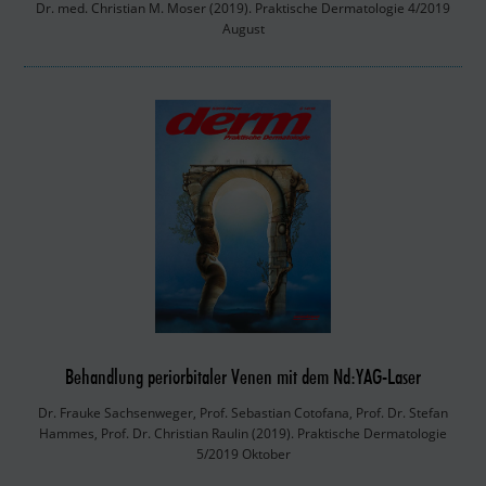
Dr. med. Christian M. Moser (2019). Praktische Dermatologie 4/2019
August
Behandlung periorbitaler Venen mit dem Nd:YAG-Laser
Dr. Frauke Sachsenweger, Prof. Sebastian Cotofana, Prof. Dr. Stefan
Hammes, Prof. Dr. Christian Raulin (2019). Praktische Dermatologie
5/2019 Oktober