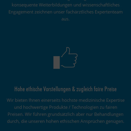
konsequente Weiterbildungen und wissenschaftliches
Engagement zeichnen unser fachärztliches Expertenteam
aus.
Hohe ethische Vorstellungen & zugleich faire Preise
Wir bieten Ihnen einerseits höchste medizinische Expertise
und hochwertige Produkte / Technologien zu fairen
Preisen. Wir führen grundsätzlich aber nur Behandlungen
durch, die unseren hohen ethischen Ansprüchen genügen.