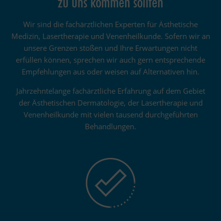
zu uns kommen sollten
Wir sind die fachärztlichen Experten für Ästhetische
Medizin, Lasertherapie und Venenheilkunde. Sofern wir an
unsere Grenzen stoßen und Ihre Erwartungen nicht
erfüllen können, sprechen wir auch gern entsprechende
Empfehlungen aus oder weisen auf Alternativen hin.
Jahrzehntelange fachärztliche Erfahrung auf dem Gebiet
der Ästhetischen Dermatologie, der Lasertherapie und
Venenheilkunde mit vielen tausend durchgeführten
Behandlungen.