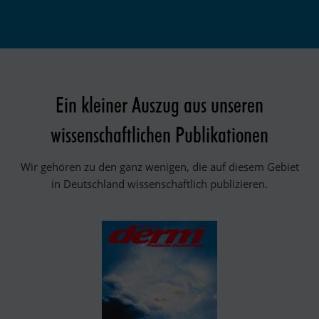
Ein kleiner Auszug aus unseren
wissenschaftlichen Publikationen
Wir gehören zu den ganz wenigen, die auf diesem Gebiet
in Deutschland wissenschaftlich publizieren.