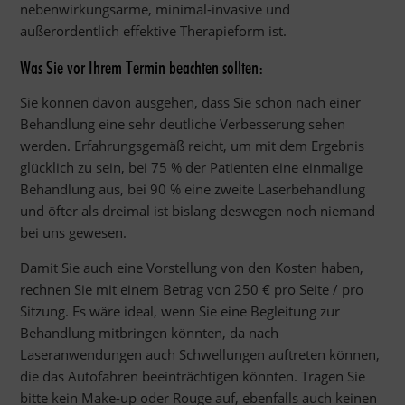
nebenwirkungsarme, minimal-invasive und
außerordentlich effektive Therapieform ist.
Was Sie vor Ihrem Termin beachten sollten:
Sie können davon ausgehen, dass Sie schon nach einer
Behandlung eine sehr deutliche Verbesserung sehen
werden. Erfahrungsgemäß reicht, um mit dem Ergebnis
glücklich zu sein, bei 75 % der Patienten eine einmalige
Behandlung aus, bei 90 % eine zweite Laserbehandlung
und öfter als dreimal ist bislang deswegen noch niemand
bei uns gewesen.
Damit Sie auch eine Vorstellung von den Kosten haben,
rechnen Sie mit einem Betrag von 250 € pro Seite / pro
Sitzung. Es wäre ideal, wenn Sie eine Begleitung zur
Behandlung mitbringen könnten, da nach
Laseranwendungen auch Schwellungen auftreten können,
die das Autofahren beeinträchtigen könnten. Tragen Sie
bitte kein Make-up oder Rouge auf, ebenfalls auch keinen